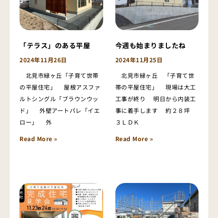
「テラス」のある平屋
今週も始まりましたね
2024年11月26日
2024年11月25日
北見市緑ヶ丘「子育て世帯
北見市緑ヶ丘 「子育て世
の平屋住宅」 屋根アスファ
帯の平屋住宅」 現場は大工
ルトシングル「ブラウンウッ
工事が終り 明日から内装工
ド」 外壁アートパレ「イエ
事に着手します 約２８坪
ロー」 外
３ＬＤＫ
Read More »
Read More »