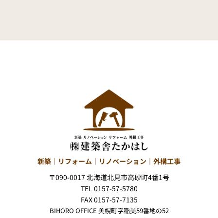
新築｜リフォーム｜リノベーション｜外構工事
〒090-0017 北海道北見市高砂町4番1号
TEL 0157-57-5780
FAX 0157-57-7135
BIHORO OFFICE 美幌町字稲美59番地の52