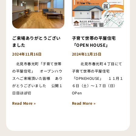
ご来場ありがとうござい
子育て世帯の平屋住宅
ました
「OPEN HOUSE」
2024年11月16日
2024年11月15日
北見市春光町「子育て世帯
北見市春光町４丁目にて
の平屋住宅」 オープンハウ
子育て世帯の平屋住宅
スへご来場頂いた皆様 あり
「OPNEHOUSE」 １１月１
がとうございました 公開１
６日（土）～１７日（日）
日目ほぼ切
OPen
Read More »
Read More »