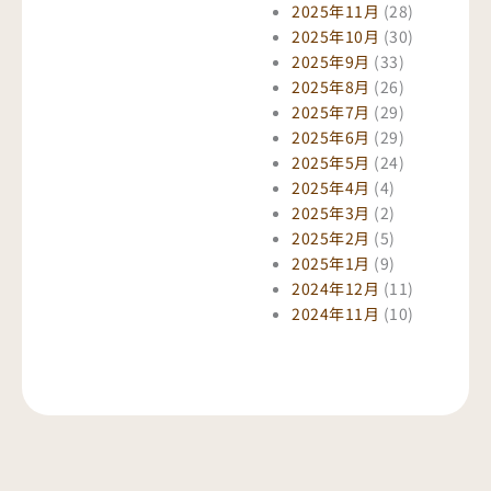
2025年11月
(28)
2025年10月
(30)
2025年9月
(33)
2025年8月
(26)
2025年7月
(29)
2025年6月
(29)
2025年5月
(24)
2025年4月
(4)
2025年3月
(2)
2025年2月
(5)
2025年1月
(9)
2024年12月
(11)
2024年11月
(10)