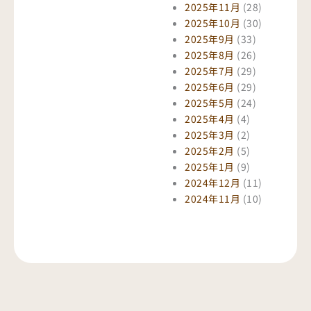
2025年11月
(28)
2025年10月
(30)
2025年9月
(33)
2025年8月
(26)
2025年7月
(29)
2025年6月
(29)
2025年5月
(24)
2025年4月
(4)
2025年3月
(2)
2025年2月
(5)
2025年1月
(9)
2024年12月
(11)
2024年11月
(10)