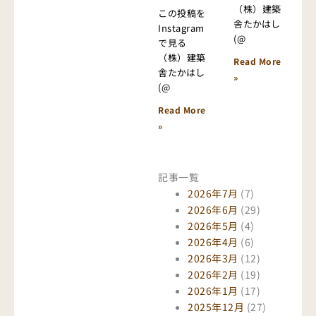
（株）建築
この投稿を
舎たかはし
Instagram
(@
で見る
（株）建築
Read More
舎たかはし
»
(@
Read More
»
記事一覧
2026年7月
(7)
2026年6月
(29)
2026年5月
(4)
2026年4月
(6)
2026年3月
(12)
2026年2月
(19)
2026年1月
(17)
2025年12月
(27)