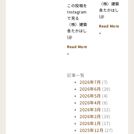
（株）建築
この投稿を
舎たかはし
Instagram
(@
で見る
（株）建築
Read More
舎たかはし
»
(@
Read More
»
記事一覧
2026年7月
(7)
2026年6月
(29)
2026年5月
(4)
2026年4月
(6)
2026年3月
(12)
2026年2月
(19)
2026年1月
(17)
2025年12月
(27)