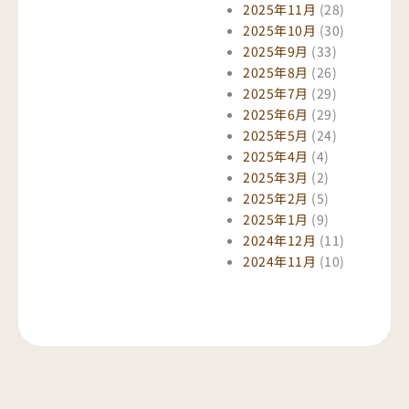
2025年11月
(28)
2025年10月
(30)
2025年9月
(33)
2025年8月
(26)
2025年7月
(29)
2025年6月
(29)
2025年5月
(24)
2025年4月
(4)
2025年3月
(2)
2025年2月
(5)
2025年1月
(9)
2024年12月
(11)
2024年11月
(10)