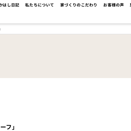
かはし日記
私たちについて
家づくりのこだわり
お客様の声
」
ーフ」