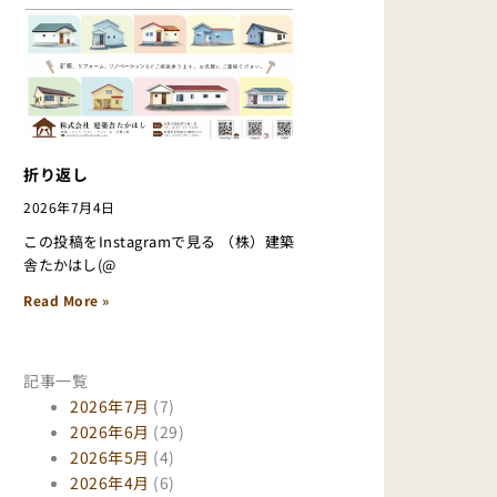
折り返し
2026年7月4日
この投稿をInstagramで見る （株）建築
舎たかはし(@
Read More »
記事一覧
2026年7月
(7)
2026年6月
(29)
2026年5月
(4)
2026年4月
(6)