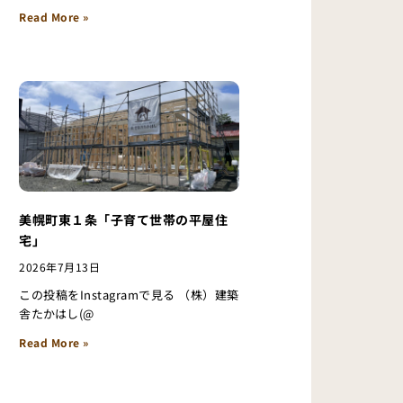
Read More »
美幌町東１条「子育て世帯の平屋住
宅」
2026年7月13日
この投稿をInstagramで見る （株）建築
舎たかはし(@
Read More »