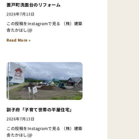
置戸町洗面台のリフォーム
2026年7月13日
この投稿をInstagramで見る （株）建築
舎たかはし(@
Read More »
訓子府「子育て世帯の平屋住宅」
2026年7月13日
この投稿をInstagramで見る （株）建築
舎たかはし(@