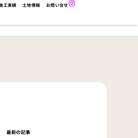
施工実績
土地情報
お問い合せ
最新の記事