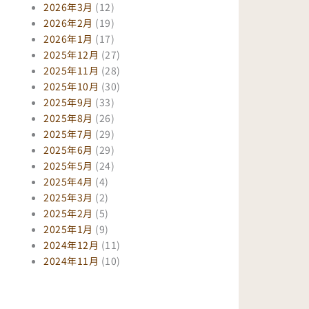
2026年3月
(12)
2026年2月
(19)
2026年1月
(17)
2025年12月
(27)
2025年11月
(28)
2025年10月
(30)
2025年9月
(33)
2025年8月
(26)
2025年7月
(29)
2025年6月
(29)
2025年5月
(24)
2025年4月
(4)
2025年3月
(2)
2025年2月
(5)
2025年1月
(9)
2024年12月
(11)
2024年11月
(10)