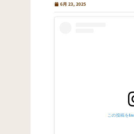
6月 23, 2025
この投稿をIns