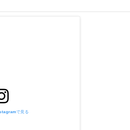
tagramで見る