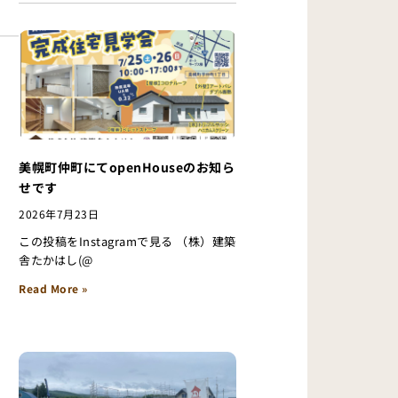
美幌町仲町にてopenHouseのお知ら
せです
2026年7月23日
この投稿をInstagramで見る （株）建築
舎たかはし(@
Read More »