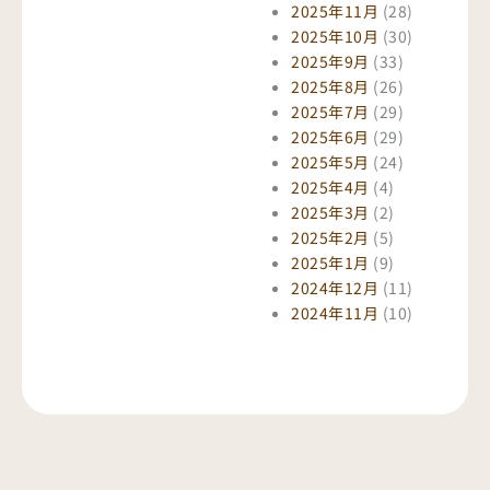
2025年11月
(28)
2025年10月
(30)
2025年9月
(33)
2025年8月
(26)
2025年7月
(29)
2025年6月
(29)
2025年5月
(24)
2025年4月
(4)
2025年3月
(2)
2025年2月
(5)
2025年1月
(9)
2024年12月
(11)
2024年11月
(10)