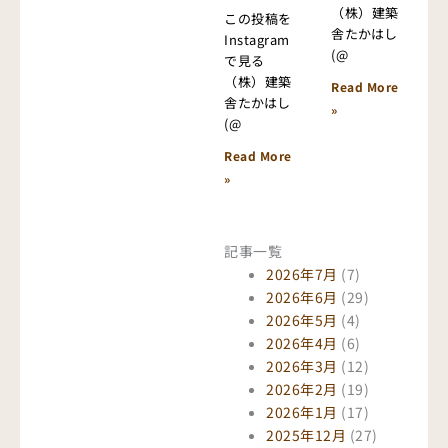
（株）建築
この投稿を
舎たかはし
Instagram
(@
で見る
（株）建築
Read More
舎たかはし
»
(@
Read More
»
記事一覧
2026年7月
(7)
2026年6月
(29)
2026年5月
(4)
2026年4月
(6)
2026年3月
(12)
2026年2月
(19)
2026年1月
(17)
2025年12月
(27)